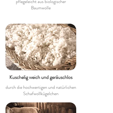
pflegeleicht aus biologischer
Baumwolle
Kuschelig weich und geräuschlos
durch die hochwertigen und natürlichen
Schafwollkügelchen