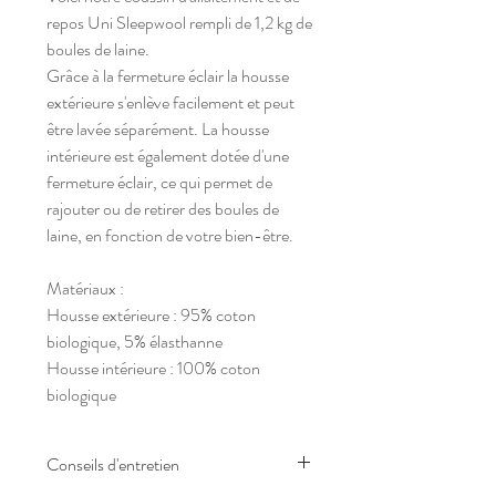
repos Uni Sleepwool rempli de 1,2 kg de
boules de laine.
Grâce à la fermeture éclair la housse
extérieure s'enlève facilement et peut
être lavée séparément. La housse
intérieure est également dotée d'une
fermeture éclair, ce qui permet de
rajouter ou de retirer des boules de
laine, en fonction de votre bien-être.
Matériaux :
Housse extérieure : 95% coton
biologique, 5% élasthanne
Housse intérieure : 100% coton
biologique
Conseils d'entretien