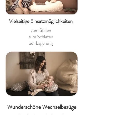
Vielseitige Einsatzmöglichkeiten
zum Stillen
zum Schlafen
zur Lagerung
Wunderschöne Wechselbezüge