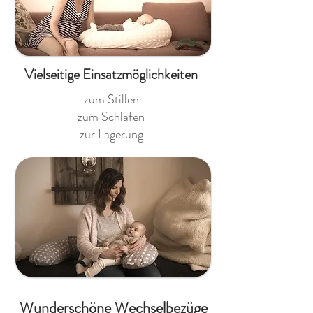
Vielseitige Einsatzmöglichkeiten
zum Stillen
zum Schlafen
zur Lagerung
Wunderschöne Wechselbezüge