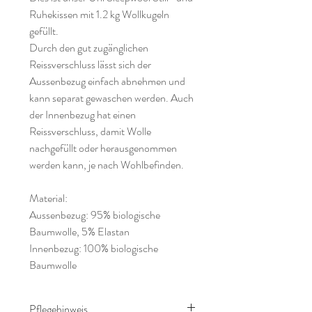
Ruhekissen mit 1.2 kg Wollkugeln
gefüllt.
Durch den gut zugänglichen
Reissverschluss lässt sich der
Aussenbezug einfach abnehmen und
kann separat gewaschen werden. Auch
der Innenbezug hat einen
Reissverschluss, damit Wolle
nachgefüllt oder herausgenommen
werden kann, je nach Wohlbefinden.
Material:
Aussenbezug: 95% biologische
Baumwolle, 5% Elastan
Innenbezug: 100% biologische
Baumwolle
Pflegehinweis