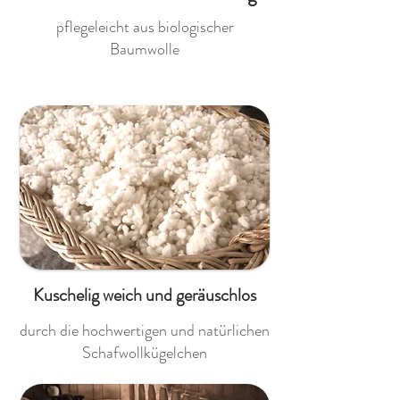
pflegeleicht aus biologischer
Baumwolle
Kuschelig weich und geräuschlos
durch die hochwertigen und natürlichen
Schafwollkügelchen